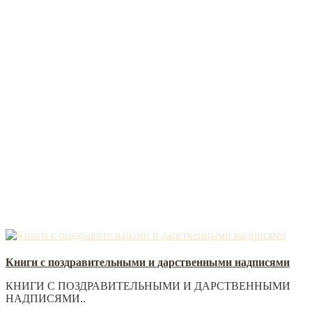
Книги с поздравительными и дарственными надписями
КНИГИ С ПОЗДРАВИТЕЛЬНЫМИ И ДАРСТВЕННЫМИ
НАДПИСЯМИ..