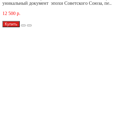
уникальный документ эпохи Советского Союза, пе..
12 500 р.
Купить