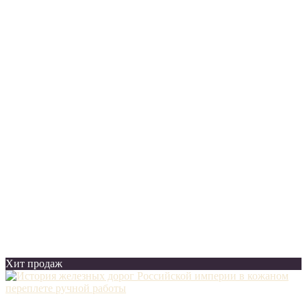
Хит продаж