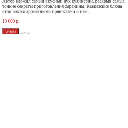
Автор вложил самый вкусный дух кулинарии, раскрыв самые
тонкие секреты приготовления баранины. Кавказские блюда
отличаются ароматными пряностями и изы..
13 000 р.
Купить