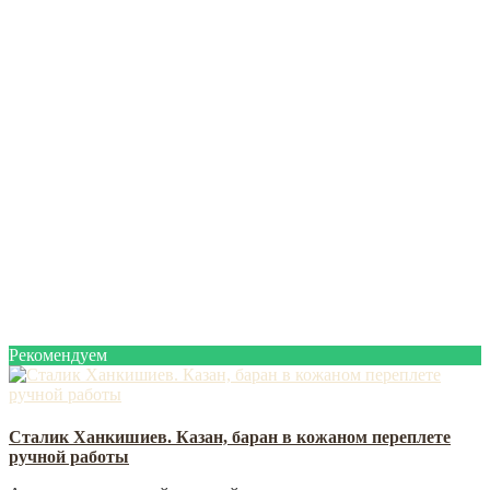
Рекомендуем
Сталик Ханкишиев. Казан, баран в кожаном переплете
ручной работы