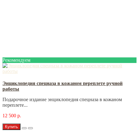
Рекомендуем
Энциклопедия спецназа в кожаном переплете ручной
работы
Подарочное издание энциклопедия спецназа в кожаном
переплете...
12 500 р.
Купить