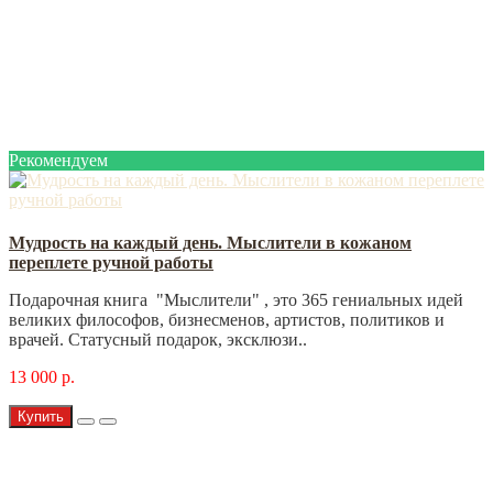
Рекомендуем
Мудрость на каждый день. Мыслители в кожаном
переплете ручной работы
Подарочная книга "Мыслители" , это 365 гениальных идей
великих философов, бизнесменов, артистов, политиков и
врачей. Статусный подарок, эксклюзи..
13 000 р.
Купить