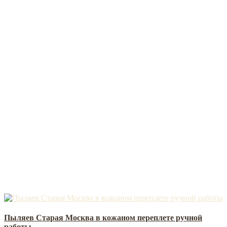
Пыляев Старая Москва в кожаном переплете ручной
работы