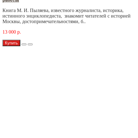
Книга М. И. Пыляева, известного журналиста, историка,
истинного энциклопедиста, знакомит читателей с историей
Москвы, достопримечательностями, б..
13 000 р.
Купить