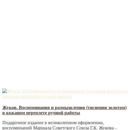
Жуков. Воспоминания и размышления (тиснения золотом)
в кожаном переплете ручной работы
Подарочное издание в великолепном оформлении,
воспоминаний Маршала Советского Союза Г.К. Жукова -