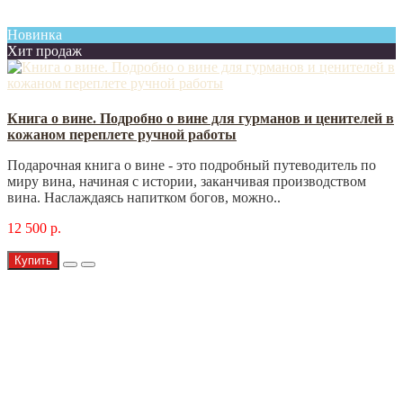
Новинка
Хит продаж
Книга о вине. Подробно о вине для гурманов и ценителей в
кожаном переплете ручной работы
Подарочная книга о вине - это подробный путеводитель по
миру вина, начиная с истории, заканчивая производством
вина. Наслаждаясь напитком богов, можно..
12 500 р.
Купить