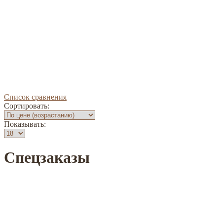
Список сравнения
Сортировать:
Показывать:
Спецзаказы