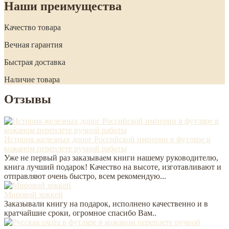
Наши преимущества
Качество товара
Вечная гарантия
Быстрая доставка
Наличие товара
Отзывы
История железных дорог Российской империи в футляре в
кожаном переплете ручной работы
Уже не первый раз заказываем книги нашему руководителю,
книга лучший подарок! Качество на высоте, изготавливают и
отправляют очень быстро, всем рекомендую...
Мировой хоккей
Заказывали книгу на подарок, исполнено качественно и в
кратчайшие сроки, огромное спасибо Вам..