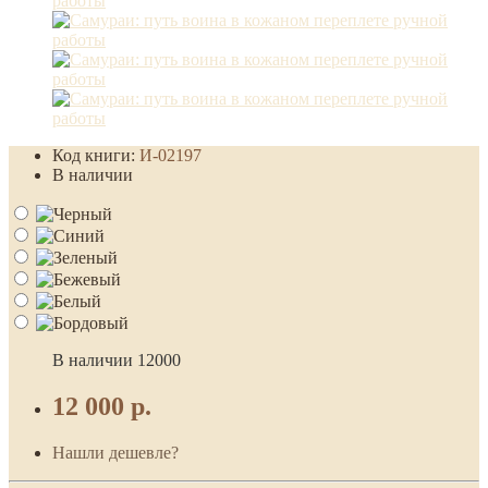
Код книги:
И-02197
В наличии
В наличии
12000
12 000 р.
Нашли дешевле?