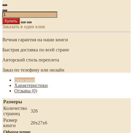
Купить
Заказать в один клик
Вечная гарантия на наши книги
Быстрая доставка по всей стране
Авторский стиль переплета
Заказ по телефону или онлайн
Описание
Характеристики
Отзывы (0)
Размеры
Количество
326
страниц
Размер
20х27х6
книги
Оформление