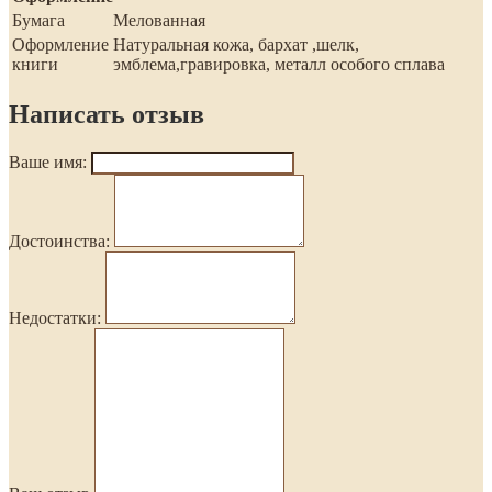
Бумага
Мелованная
Оформление
Натуральная кожа, бархат ,шелк,
книги
эмблема,гравировка, металл особого сплава
Написать отзыв
Ваше имя:
Достоинства:
Недостатки: