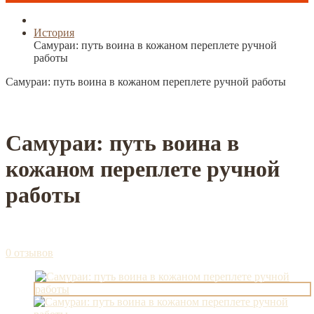
История
Самураи: путь воина в кожаном переплете ручной
работы
Самураи: путь воина в кожаном переплете ручной работы
Самураи: путь воина в
кожаном переплете ручной
работы
0 отзывов