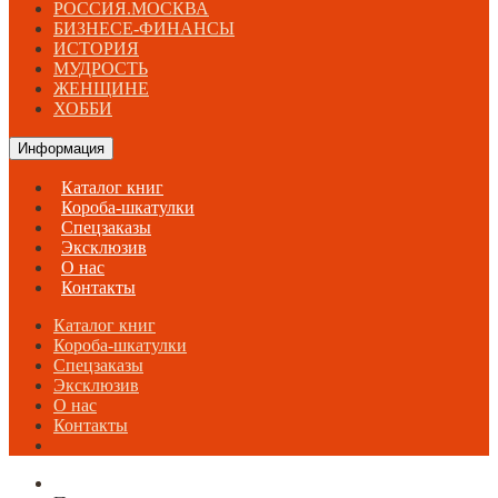
РОССИЯ.МОСКВА
БИЗНЕСЕ-ФИНАНСЫ
ИСТОРИЯ
МУДРОСТЬ
ЖЕНЩИНЕ
ХОББИ
Информация
Каталог книг
Короба-шкатулки
Спецзаказы
Эксклюзив
О нас
Контакты
Каталог книг
Короба-шкатулки
Спецзаказы
Эксклюзив
О нас
Контакты