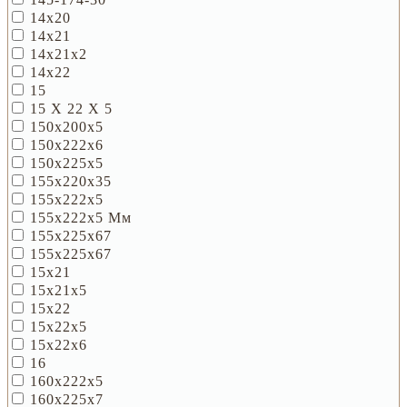
14х20
14х21
14х21х2
14х22
15
15 Х 22 Х 5
150х200х5
150х222х6
150х225х5
155х220х35
155х222х5
155х222х5 Мм
155х225х67
155х225х67
15х21
15х21х5
15х22
15х22х5
15х22х6
16
160х222х5
160х225х7