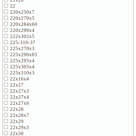
22
220х250х7
220х270х5
220х284х60
220х290х4
222х302х5
225-310-37
225х270х3
225х290х65
225х295х4
225х305х4
225х310х3
22х16х4
22х27
22х27х3
22х27х4
22х27х6
22х28
22х28х7
22х29
22х29х3
22х30