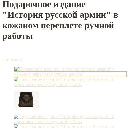
Подарочное издание
"История русской армии" в
кожаном переплете ручной
работы
0 отзывов