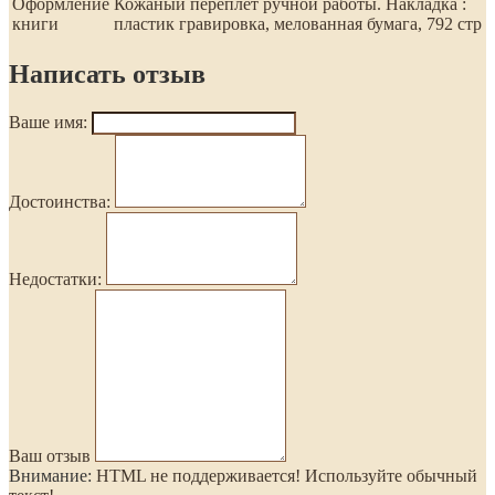
Оформление
Кожаный переплет ручной работы. Накладка :
книги
пластик гравировка, мелованная бумага, 792 стр
Написать отзыв
Ваше имя:
Достоинства:
Недостатки:
Ваш отзыв
Внимание:
HTML не поддерживается! Используйте обычный