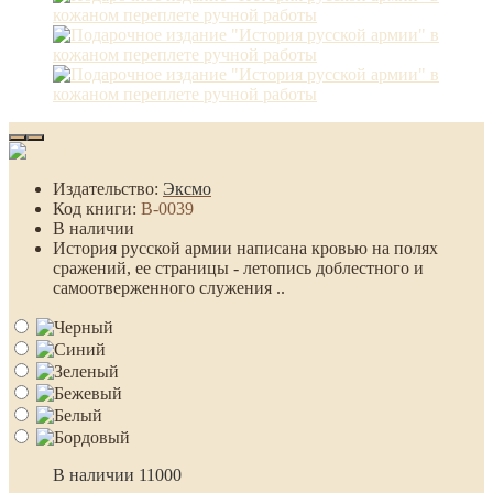
Издательство:
Эксмо
Код книги:
B-0039
В наличии
История русской армии написана кровью на полях
сражений, ее страницы - летопись доблестного и
самоотверженного служения ..
В наличии
11000