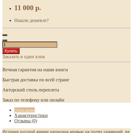
11 000 р.
Нашли дешевле?
Купить
Заказать в один клик
Вечная гарантия на наши книги
Быстрая доставка по всей стране
Авторский стиль переплета
Заказ по телефону или онлайн
Описание
Характеристики
Отзывы (0)
История русской армии написана кровью на полях сражений, ее