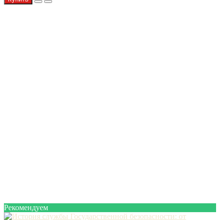
Рекомендуем