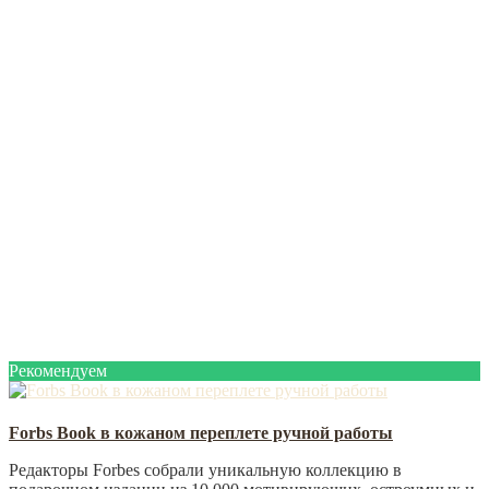
Рекомендуем
Forbs Book в кожаном переплете ручной работы
Редакторы Forbes собрали уникальную коллекцию в