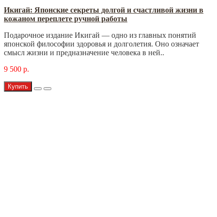
Икигай: Японские секреты долгой и счастливой жизни в
кожаном переплете ручной работы
Подарочное издание Икигай — одно из главных понятий
японской философии здоровья и долголетия. Оно означает
смысл жизни и предназначение человека в ней..
9 500 р.
Купить