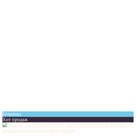
Новинка
Хит продаж