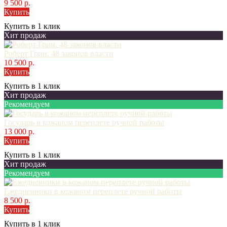
9 500 р.
Купить
Купить в 1 клик
Хит продаж
Роберт Грин. 48 законов власти
10 500 р.
Купить
Купить в 1 клик
Хит продаж
Рекомендуем
Государь в кожаном переплете ручной работы
13 000 р.
Купить
Купить в 1 клик
Хит продаж
Рекомендуем
Ежедневники в кожаном переплете ручной работы
8 500 р.
Купить
Купить в 1 клик