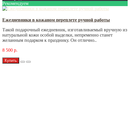
Рекомендуем
Ежедневники в кожаном переплете ручной работы
Такой подарочный ежедневник, изготавливаемый вручную из
натуральной кожи особой выделки, непременно станет
желанным подарком к празднику. Он отлично..
8 500 р.
Купить