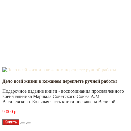
Дело всей жизни в кожаном переплете ручной работы
Подарочное издание книги - воспоминания прославленного
военачальника Маршала Советского Союза А.М.
Василевского. Большая часть книги посвящена Великой..
9 000 р.
Купить