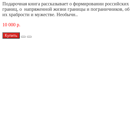
Подарочная книга рассказывает о формировании российских
границ, о напряженной жизни границы и пограничников, об
их храбрости и мужестве. Необычн..
10 000 р.
Купить