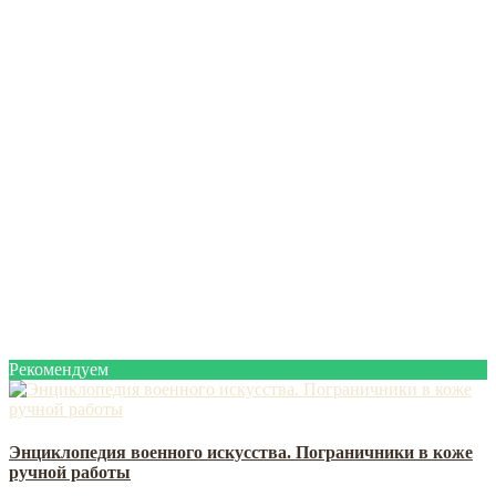
Рекомендуем
Энциклопедия военного искусства. Пограничники в коже
ручной работы