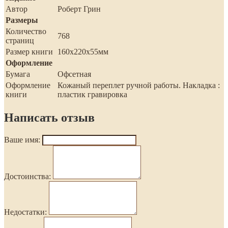
Автор
Роберт Грин
Размеры
Количество
768
страниц
Размер книги
160х220х55мм
Оформление
Бумага
Офсетная
Оформление
Кожаный переплет ручной работы. Накладка :
книги
пластик гравировка
Написать отзыв
Ваше имя:
Достоинства:
Недостатки: