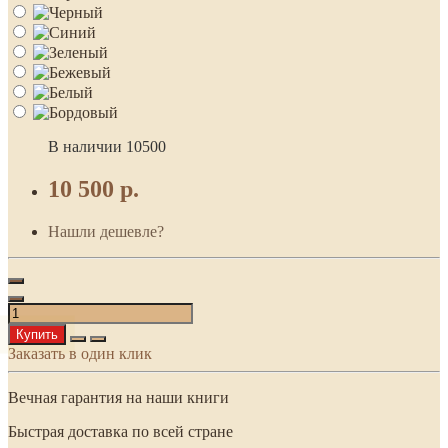
В наличии
10500
10 500 р.
Нашли дешевле?
Купить
Заказать в один клик
Вечная гарантия на наши книги
Быстрая доставка по всей стране