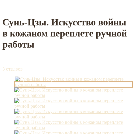
Сунь-Цзы. Искусство войны
в кожаном переплете ручной
работы
3 отзывов