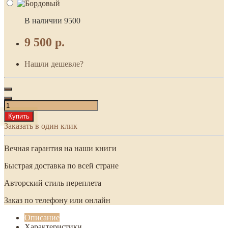
В наличии
9500
9 500 р.
Нашли дешевле?
Купить
Заказать в один клик
Вечная гарантия на наши книги
Быстрая доставка по всей стране
Авторский стиль переплета
Заказ по телефону или онлайн
Описание
Характеристики