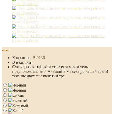
Код книги:
B-0136
В наличии
Сунь-цзы - китайский стратег и мыслитель,
предположительно, живший в VI веке до нашей эры.В
течение двух тысячелетий тра..