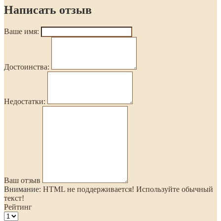
Написать отзыв
Ваше имя:
Достоинства:
Недостатки:
Ваш отзыв
Внимание:
HTML не поддерживается! Используйте обычный
текст!
Рейтинг