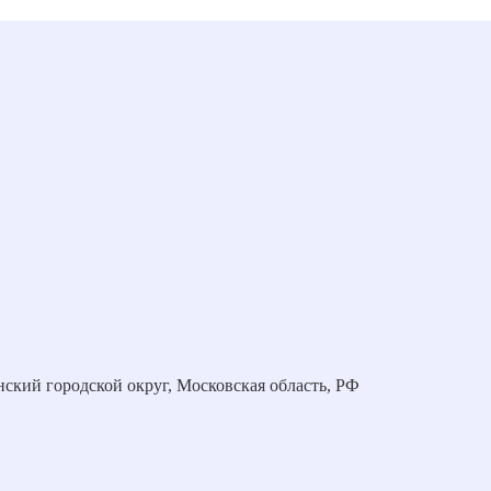
нский городской округ, Московская область, РФ