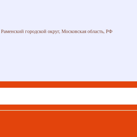
 Раменский городской округ, Московская область, РФ