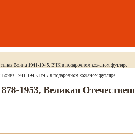
венная Война 1941-1945, ВЧК в подарочном кожаном футляре
я Война 1941-1945, ВЧК в подарочном кожаном футляре
878-1953, Великая Отечественн