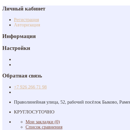
Личный кабинет
Регистрация
Авторизация
Информация
Настройки
Обратная связь
+7 926 266 71 98
Праволинейная улица, 52, рабочий посёлок Быково, Раме
КРУГЛОСУТОЧНО
Мои закладки (0)
Список сравнения