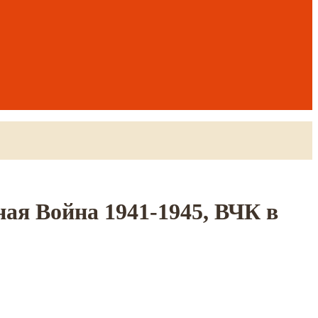
ая Война 1941-1945, ВЧК в