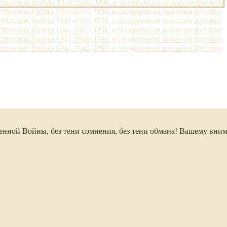
нной Войны, без тени сомнения, без тени обмана! Вашему внима