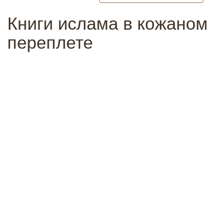
Книги ислама в кожаном
переплете