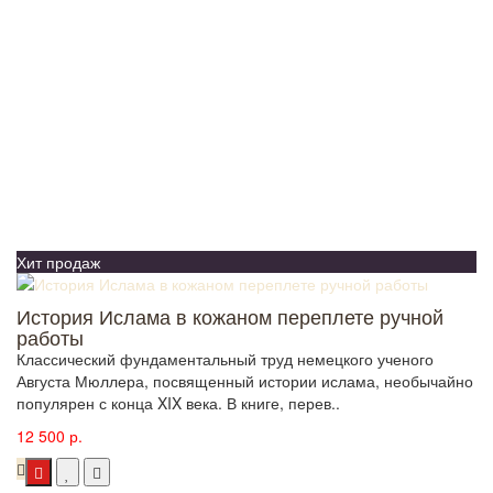
Хит продаж
История Ислама в кожаном переплете ручной
работы
Классический фундаментальный труд немецкого ученого
Августа Мюллера, посвященный истории ислама, необычайно
популярен с конца XIX века. В книге, перев..
12 500 р.