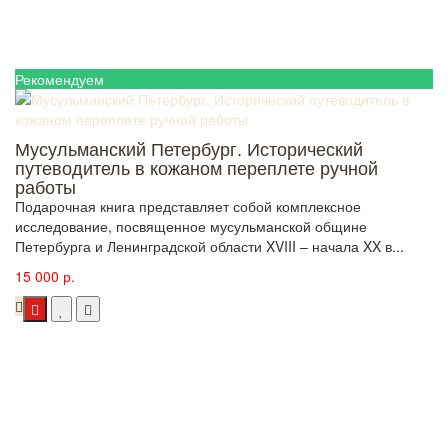
Рекомендуем
Мусульманский Петербург. Исторический
путеводитель в кожаном переплете ручной
работы
Подарочная книга представляет собой комплексное
исследование, посвященное мусульманской общине
Петербурга и Ленинградской области XVIII – начала XX в...
15 000 р.