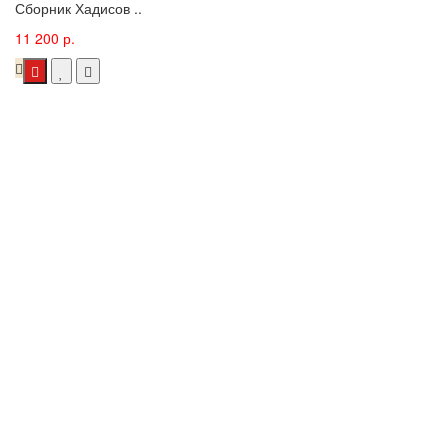
Сборник Хадисов ..
11 200 р.