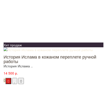
Хит продаж
История Ислама в кожаном переплете ручной
работы
История Ислама ..
14 500 р.