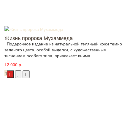
Жизнь пророка Мухаммеда
Подарочное издание из натуральной телячьей кожи темно
зеленого цвета, особой выделки, с художественным
тиснением особого типа, привлекает внима..
12 000 р.