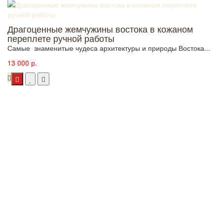
Драгоценные жемчужины востока в кожаном
переплете ручной работы
Самые знаменитые чудеса архитектуры и природы Востока...
13 000 р.