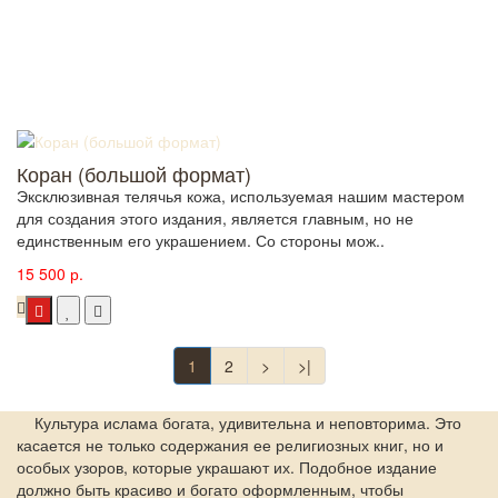
Коран (большой формат)
Эксклюзивная телячья кожа, используемая нашим мастером
для создания этого издания, является главным, но не
единственным его украшением. Со стороны мож..
15 500 р.
1
2
>
>|
Культура ислама богата, удивительна и неповторима. Это
касается не только содержания ее религиозных книг, но и
особых узоров, которые украшают их. Подобное издание
должно быть красиво и богато оформленным, чтобы