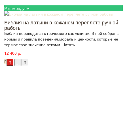
Рекомендуем
Библия на латыни в кожаном переплете ручной
работы
Библия переводится с греческого как «книга». В ней собраны
нормы и правила поведения,мораль и ценности, которые не
теряют свое значение веками. Читать..
12 400 р.