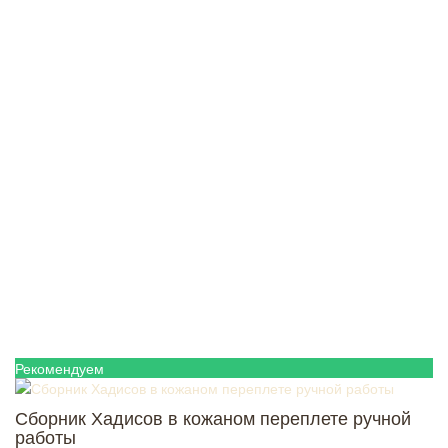
Рекомендуем
Сборник Хадисов в кожаном переплете ручной
работы