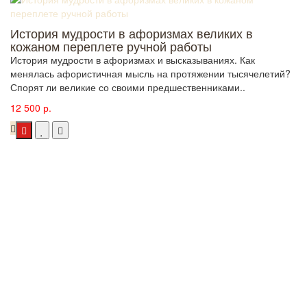
История мудрости в афоризмах великих в
кожаном переплете ручной работы
История мудрости в афоризмах и высказываниях. Как
менялась афористичная мысль на протяжении тысячелетий?
Спорят ли великие со своими предшественниками..
12 500 р.