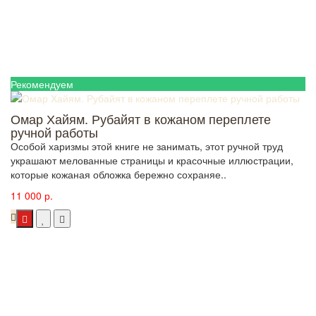
Рекомендуем
Омар Хайям. Рубайят в кожаном переплете
ручной работы
Особой харизмы этой книге не занимать, этот ручной труд
украшают мелованные страницы и красочные иллюстрации,
которые кожаная обложка бережно сохраняе..
11 000 р.