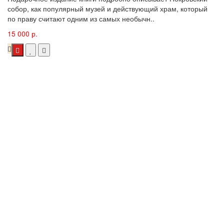
собор, как популярный музей и действующий храм, который
по праву считают одним из самых необычн..
15 000 р.