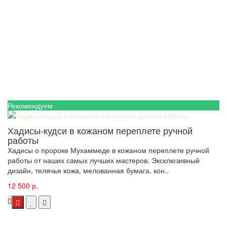
Рекомендуем
Хадисы-кудси в кожаном переплете ручной
работы
Хадисы о пророке Мухаммеде в кожаном переплете ручной
работы от наших самых лучших мастеров. Эксклюзивный
дизайн, телячья кожа, мелованная бумага, кон..
12 500 р.