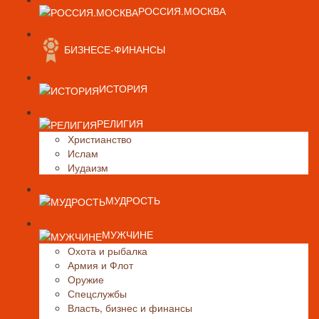
РОССИЯ.МОСКВА
БИЗНЕСЕ-ФИНАНСЫ
ИСТОРИЯ
РЕЛИГИЯ
Христианство
Ислам
Иудаизм
МУДРОСТЬ
МУЖЧИНЕ
Охота и рыбалка
Армия и Флот
Оружие
Спецслужбы
Власть, бизнес и финансы