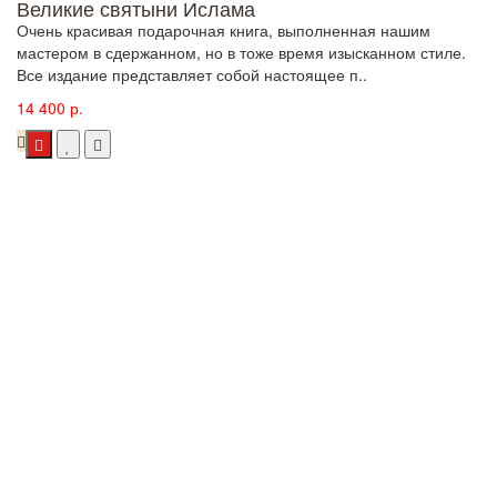
Великие святыни Ислама
Очень красивая подарочная книга, выполненная нашим
мастером в сдержанном, но в тоже время изысканном стиле.
Все издание представляет собой настоящее п..
14 400 р.