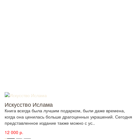
Искусство Ислама
Книга всегда была лучшим подарком, были даже времена,
когда она ценилась больше драгоценных украшений. Сегодня
представленное издание также можно с ус..
12 000 р.