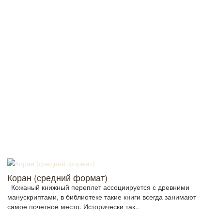
Коран (средний формат)
Кожаный книжный переплет ассоциируется с древними
манускриптами, в библиотеке такие книги всегда занимают
самое почетное место. Исторически так..