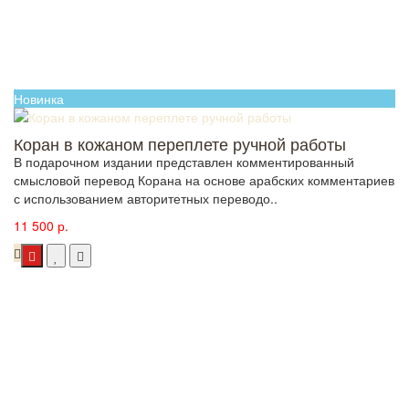
Новинка
Коран в кожаном переплете ручной работы
В подарочном издании представлен комментированный
смысловой перевод Корана на основе арабских комментариев
с использованием авторитетных переводо..
11 500 р.