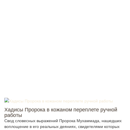
Хадисы Пророка в кожаном переплете ручной
работы
Свод словесных выражений Пророка Мухаммада, нашедших
воплощение в его реальных деяниях, свидетелями которых