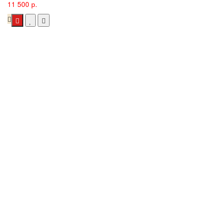
11 500 р.