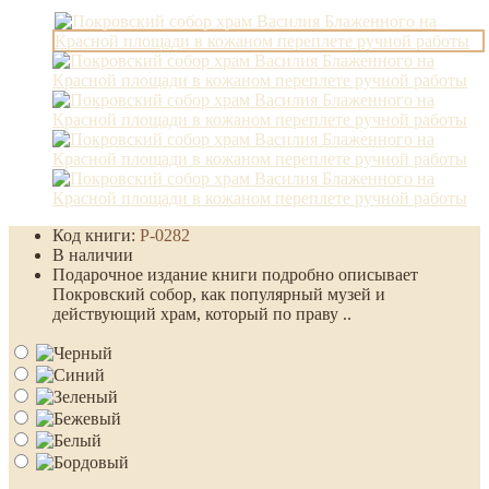
Код книги:
Р-0282
В наличии
Подарочное издание книги подробно описывает
Покровский собор, как популярный музей и
действующий храм, который по праву ..