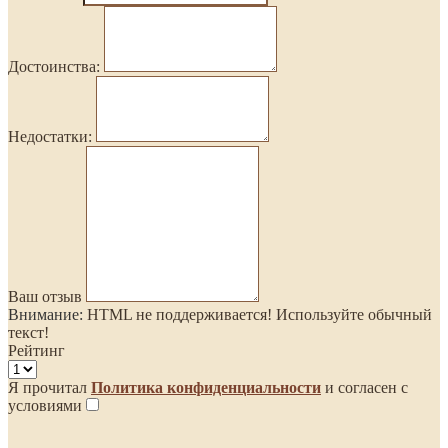
Достоинства:
Недостатки:
Ваш отзыв
Внимание:
HTML не поддерживается! Используйте обычный
текст!
Рейтинг
Я прочитал
Политика конфиденциальности
и согласен с
условиями