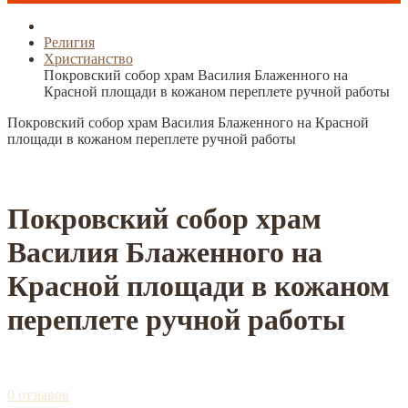
Религия
Христианство
Покровский собор храм Василия Блаженного на
Красной площади в кожаном переплете ручной работы
Покровский собор храм Василия Блаженного на Красной
площади в кожаном переплете ручной работы
Покровский собор храм
Василия Блаженного на
Красной площади в кожаном
переплете ручной работы
0 отзывов