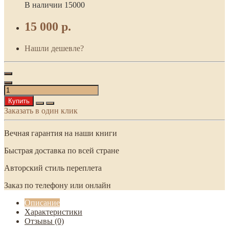
В наличии
15000
15 000 р.
Нашли дешевле?
Купить
Заказать в один клик
Вечная гарантия на наши книги
Быстрая доставка по всей стране
Авторский стиль переплета
Заказ по телефону или онлайн
Описание
Характеристики
Отзывы (0)