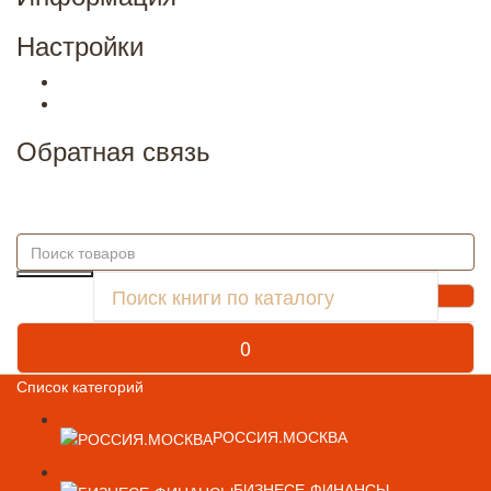
Настройки
Обратная связь
0
Список категорий
РОССИЯ.МОСКВА
БИЗНЕСЕ-ФИНАНСЫ