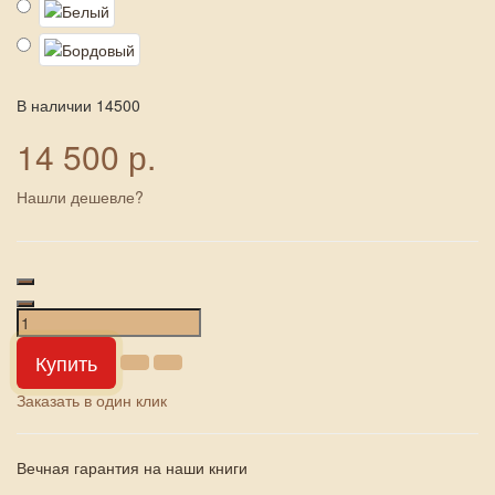
В наличии
14500
14 500 р.
Нашли дешевле?
Купить
Заказать в один клик
Вечная гарантия на наши книги