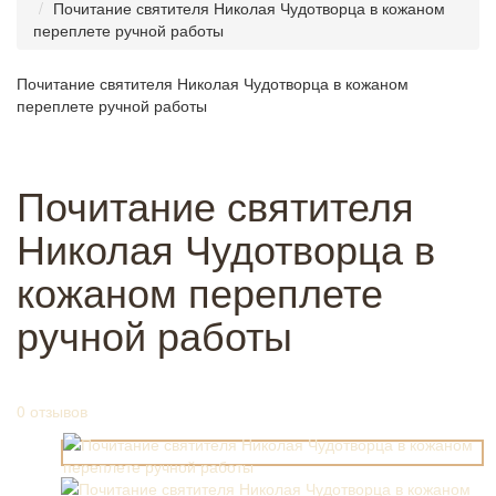
Почитание святителя Николая Чудотворца в кожаном
переплете ручной работы
Почитание святителя Николая Чудотворца в кожаном
переплете ручной работы
Почитание святителя
Николая Чудотворца в
кожаном переплете
ручной работы
0 отзывов