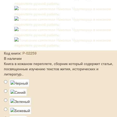
Код книги:
Р-02259
В наличии
Книга в кожаном переплете, сборник который содержит статьи,
посвященные изучению текстов жития, исторических и
литератур..