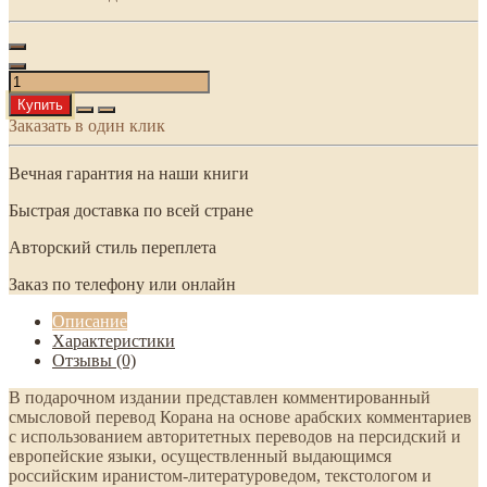
Купить
Заказать в один клик
Вечная гарантия на наши книги
Быстрая доставка по всей стране
Авторский стиль переплета
Заказ по телефону или онлайн
Описание
Характеристики
Отзывы (0)
В подарочном издании представлен комментированный
смысловой перевод Корана на основе арабских комментариев
с использованием авторитетных переводов на персидский и
европейские языки, осуществленный выдающимся
российским иранистом-литературоведом, текстологом и