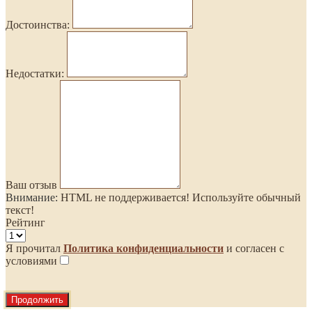
Достоинства:
Недостатки:
Ваш отзыв
Внимание:
HTML не поддерживается! Используйте обычный
текст!
Рейтинг
Я прочитал
Политика конфиденциальности
и согласен с
условиями
Продолжить