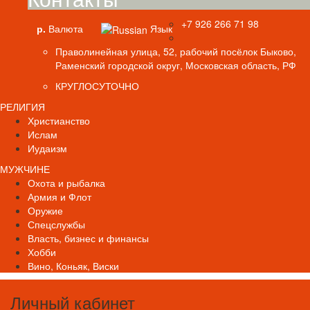
+7 926 266 71 98
р.
Валюта
Язык
Праволинейная улица, 52, рабочий посёлок Быково,
Раменский городской округ, Московская область, РФ
КРУГЛОСУТОЧНО
РЕЛИГИЯ
Христианство
Ислам
Иудаизм
МУЖЧИНЕ
Охота и рыбалка
Армия и Флот
Оружие
Спецслужбы
Власть, бизнес и финансы
Хобби
Вино, Коньяк, Виски
Личный кабинет