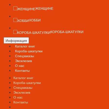
ЖЕНЩИНЕ
ХОББИ
КОРОБА-ШКАТУЛКИ
Информация
Каталог книг
Короба-шкатулки
Спецзаказы
Эксклюзив
О нас
Контакты
Каталог книг
Короба-шкатулки
Спецзаказы
Эксклюзив
О нас
Контакты