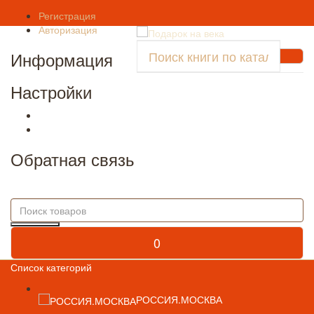
Регистрация
Авторизация
Информация
Настройки
Обратная связь
0
Список категорий
РОССИЯ.МОСКВА