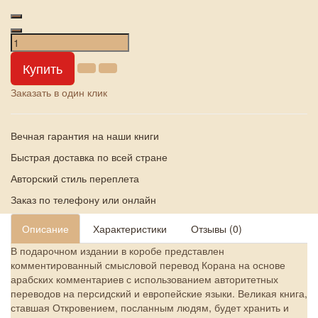
Купить
Заказать в один клик
Вечная гарантия на наши книги
Быстрая доставка по всей стране
Авторский стиль переплета
Заказ по телефону или онлайн
Описание
Характеристики
Отзывы (0)
В подарочном издании в коробе представлен
комментированный смысловой перевод Корана на основе
арабских комментариев с использованием авторитетных
переводов на персидский и европейские языки. Великая книга,
ставшая Откровением, посланным людям, будет хранить и