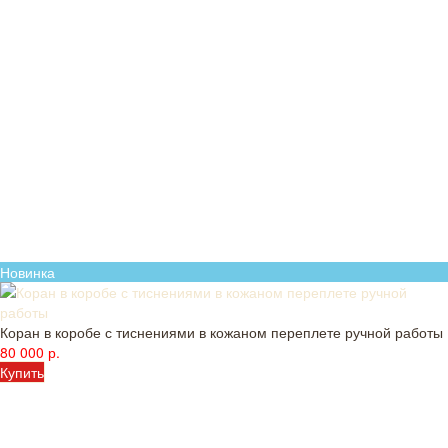
Новинка
Коран в коробе с тиснениями в кожаном переплете ручной работы
80 000 р.
Купить