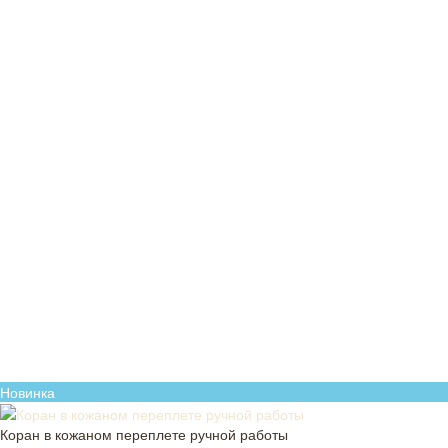
Новинка
Коран в кожаном переплете ручной работы