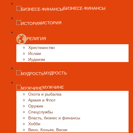
БИЗНЕСЕ-ФИНАНСЫ
ИСТОРИЯ
РЕЛИГИЯ
Христианство
Ислам
Иудаизм
МУДРОСТЬ
МУЖЧИНЕ
Охота и рыбалка
Армия и Флот
Оружие
Спецслужбы
Власть, бизнес и финансы
Хобби
Вино, Коньяк, Виски