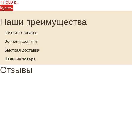
11 500 р.
Купить
Наши преимущества
Качество товара
Вечная гарантия
Быстрая доставка
Наличие товара
Отзывы