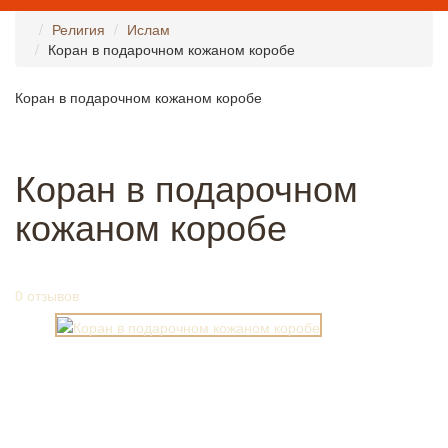
Религия
Ислам
Коран в подарочном кожаном коробе
Коран в подарочном кожаном коробе
Коран в подарочном
кожаном коробе
0 отзывов