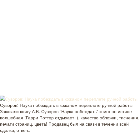
Суворов: Наука побеждать в кожаном переплете ручной работы
Заказали книгу А.В. Суворов "Наука побеждать" книга по истине
волшебная (Гарри Поттер отдыхает :), качество обложки, тиснения,
печати страниц, цвета! Продавец был на связи в течении всей
сделки, отвеч..