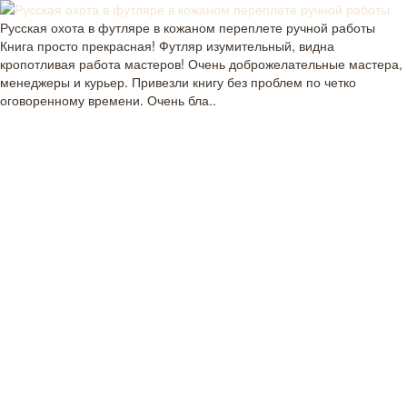
Русская охота в футляре в кожаном переплете ручной работы
Книга просто прекрасная! Футляр изумительный, видна
кропотливая работа мастеров! Очень доброжелательные мастера,
менеджеры и курьер. Привезли книгу без проблем по четко
оговоренному времени. Очень бла..