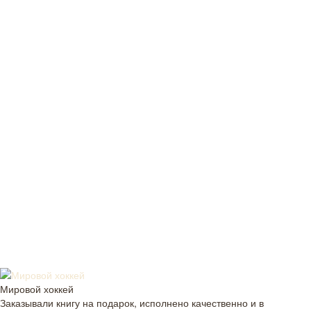
Мировой хоккей
Заказывали книгу на подарок, исполнено качественно и в