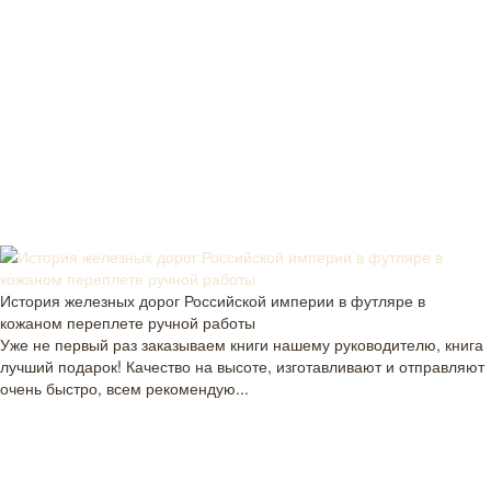
История железных дорог Российской империи в футляре в
кожаном переплете ручной работы
Уже не первый раз заказываем книги нашему руководителю, книга
лучший подарок! Качество на высоте, изготавливают и отправляют
очень быстро, всем рекомендую...