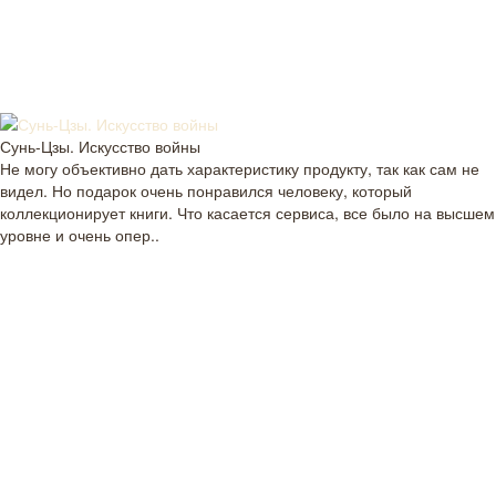
Сунь-Цзы. Искусство войны
Не могу объективно дать характеристику продукту, так как сам не
видел. Но подарок очень понравился человеку, который
коллекционирует книги. Что касается сервиса, все было на высшем
уровне и очень опер..