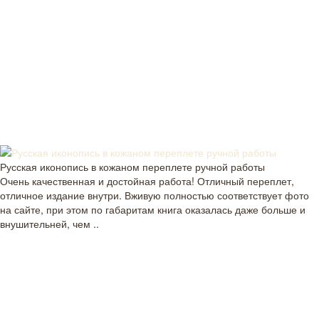
Русская иконопись в кожаном переплете ручной работы
Очень качественная и достойная работа! Отличный переплет,
отличное издание внутри. Вживую полностью соответствует фото
на сайте, при этом по габаритам книга оказалась даже больше и
внушительней, чем ..