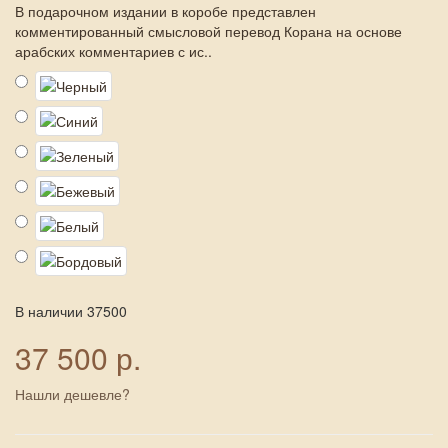
В подарочном издании в коробе представлен
комментированный смысловой перевод Корана на основе
арабских комментариев с ис..
В наличии
37500
37 500 р.
Нашли дешевле?