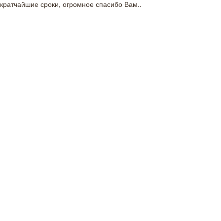
кратчайшие сроки, огромное спасибо Вам..