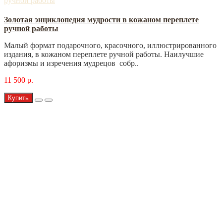
Золотая энциклопедия мудрости в кожаном переплете
ручной работы
Малый формат подарочного, красочного, иллюстрированного
издания, в кожаном переплете ручной работы. Наилучшие
афоризмы и изречения мудрецов собр..
11 500 р.
Купить