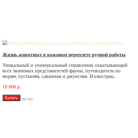
Жизнь животных в кожаном переплете ручной работы
Уникальный и универсальный справочник охватывающий
всех значимых представителей фауны, путеводитель по
морям, пустыням, саваннам и джунглям. Иллюстрац..
10 000 р.
Купить