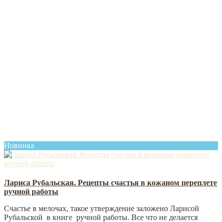
Новинка
Лариса Рубальская. Рецепты счастья в кожаном переплете
ручной работы
Счастье в мелочах, такое утверждение заложено Ларисой
Рубальской в книге ручной работы. Все что не делается