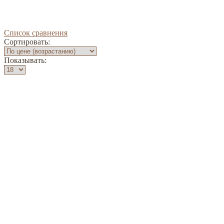
Список сравнения
Сортировать:
Показывать: