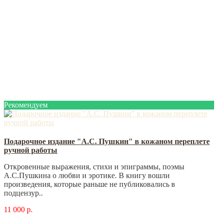
Рекомендуем
Подарочное издание "А.С. Пушкин" в кожаном переплете
ручной работы
Откровенные выражения, стихи и эпиграммы, поэмы
А.С.Пушкина о любви и эротике. В книгу вошли
произведения, которые раньше не публиковались в
подцензур..
11 000 р.