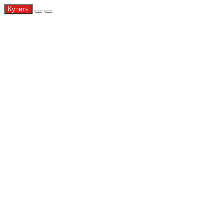
Купить