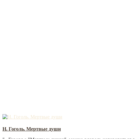
Н. Гоголь. Мертвые души