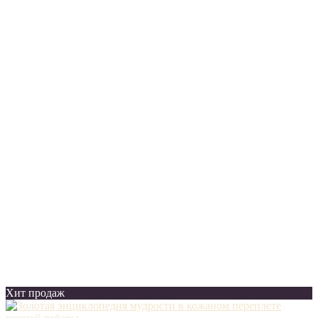
Хит продаж