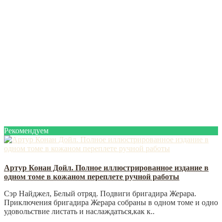
Рекомендуем
Артур Конан Дойл. Полное иллюстрированное издание в
одном томе в кожаном переплете ручной работы
Сэр Найджел, Белый отряд. Подвиги бригадира Жерара.
Приключения бригадира Жерара собраны в одном томе и одно
удовольствие листать и наслаждаться,как к..