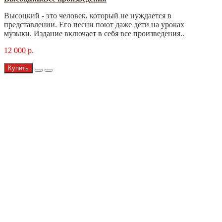
Высоцкий - это человек, который не нуждается в
представлении. Его песни поют даже дети на уроках
музыки. Издание включает в себя все произведения..
12 000 р.
Купить