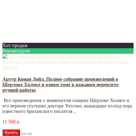
Хит продаж
Рекомендуем
Артур Конан Дойл. Полное собрание произведений о
Шерлоке Холмсе в одном томе в кожаном переплете
ручной работы
Все произведения о знаменитом сыщике Шерлоке Холмсе и
его верном спутнике докторе Уотсоне, вышедшие из-под пера
известного британского писателя ..
11 500 р.
Купить