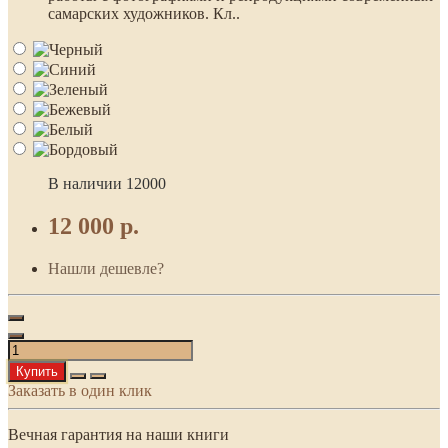
самарских художников. Кл..
В наличии
12000
12 000 р.
Нашли дешевле?
Купить
Заказать в один клик
Вечная гарантия на наши книги