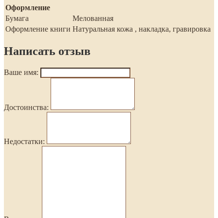
Оформление
Бумага
Мелованная
Оформление книги
Натуральная кожа , накладка, гравировка
Написать отзыв
Ваше имя:
Достоинства:
Недостатки: