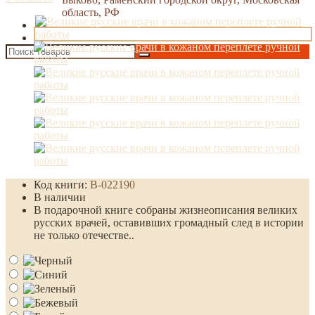
область, РФ
Код книги:
В-022190
В наличии
В подарочной книге собраны жизнеописания великих
русских врачей, оставивших громадный след в истории
не только отечестве..