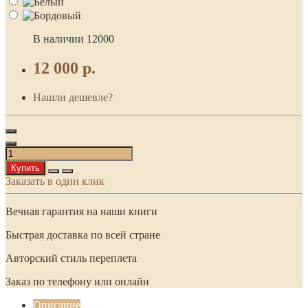
В наличии
12000
12 000 р.
Нашли дешевле?
Купить
Заказать в один клик
Вечная гарантия на наши книги
Быстрая доставка по всей стране
Авторский стиль переплета
Заказ по телефону или онлайн
Описание