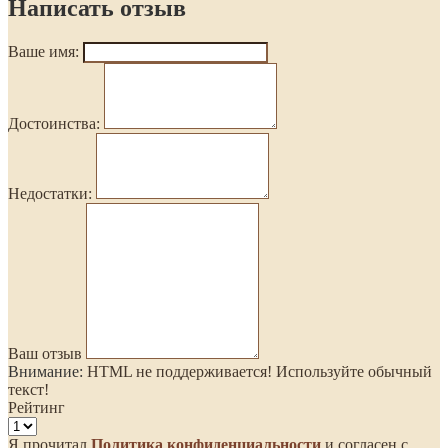
Написать отзыв
Ваше имя:
Достоинства:
Недостатки:
Ваш отзыв
Внимание:
HTML не поддерживается! Используйте обычный
текст!
Рейтинг
Я прочитал
Политика конфиденциальности
и согласен с