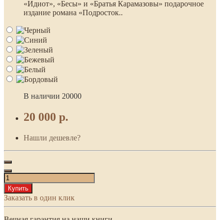
«Идиот», «Бесы» и «Братья Карамазовы» подарочное
издание романа «Подросток..
В наличии
20000
20 000 р.
Нашли дешевле?
Купить
Заказать в один клик
Вечная гарантия на наши книги