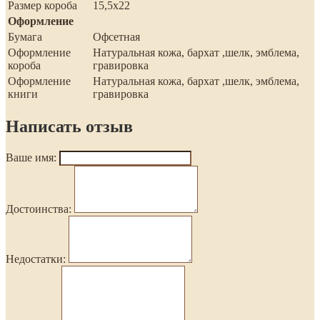
Размер короба
15,5х22
Оформление
Бумага
Офсетная
Оформление
Натуральная кожа, бархат ,шелк, эмблема,
короба
гравировка
Оформление
Натуральная кожа, бархат ,шелк, эмблема,
книги
гравировка
Написать отзыв
Ваше имя:
Достоинства:
Недостатки: