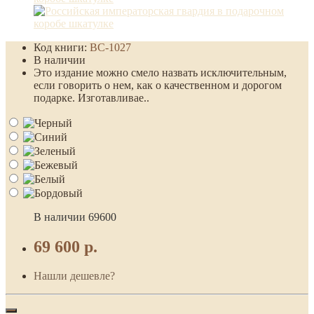
Код книги:
BC-1027
В наличии
Это издание можно смело назвать исключительным,
если говорить о нем, как о качественном и дорогом
подарке. Изготавливае..
В наличии
69600
69 600 р.
Нашли дешевле?