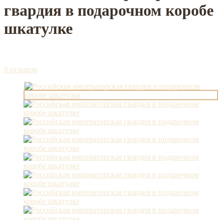
гвардия в подарочном коробе
шкатулке
0 отзывов