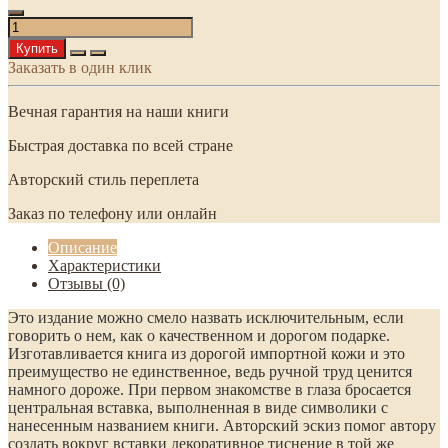
Купить
Заказать в один клик
Вечная гарантия на наши книги
Быстрая доставка по всей стране
Авторский стиль переплета
Заказ по телефону или онлайн
Описание
Характеристики
Отзывы (0)
Это издание можно смело назвать исключительным, если
говорить о нем, как о качественном и дорогом подарке.
Изготавливается книга из дорогой импортной кожи и это
преимущество не единственное, ведь ручной труд ценится
намного дороже. При первом знакомстве в глаза бросается
центральная вставка, выполненная в виде символики с
нанесенным названием книги. Авторский эскиз помог автору
создать вокруг вставки декоративное тиснение в той же