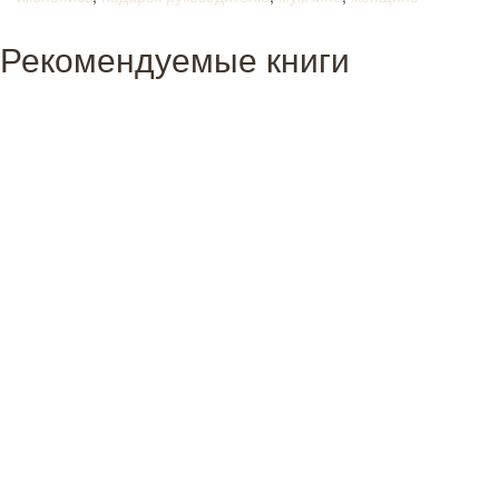
Рекомендуемые книги