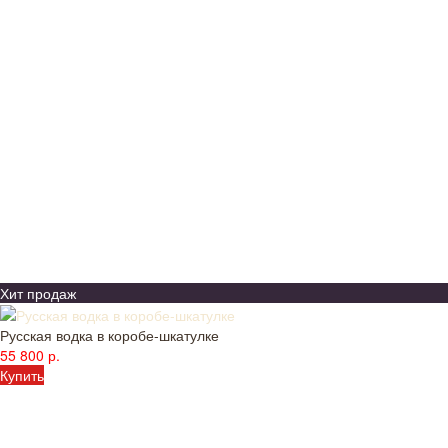
Хит продаж
Русская водка в коробе-шкатулке
55 800 р.
Купить