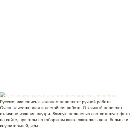
Русская иконопись в кожаном переплете ручной работы
Очень качественная и достойная работа! Отличный переплет,
отличное издание внутри. Вживую полностью соответствует фото
на сайте, при этом по габаритам книга оказалась даже больше и
внушительней, чем ..