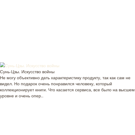
Сунь-Цзы. Искусство войны
Не могу объективно дать характеристику продукту, так как сам не
видел. Но подарок очень понравился человеку, который
коллекционирует книги. Что касается сервиса, все было на высшем
уровне и очень опер..