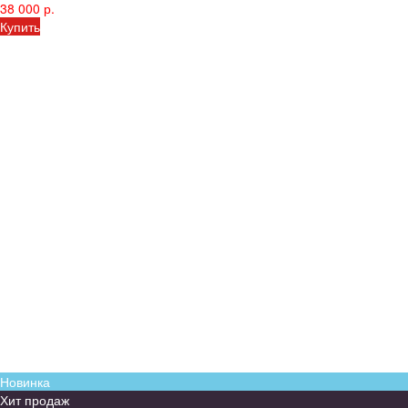
38 000 р.
Купить
Новинка
Хит продаж