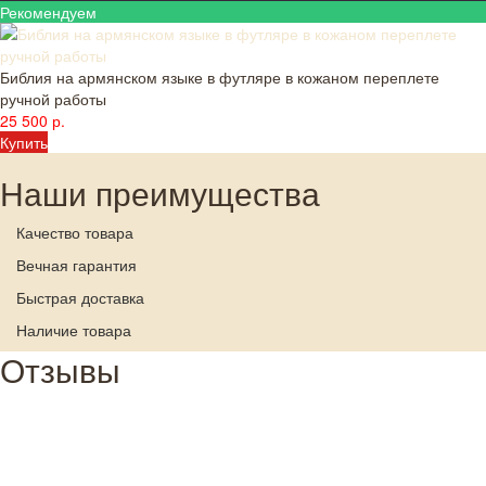
Рекомендуем
Библия на армянском языке в футляре в кожаном переплете
ручной работы
25 500 р.
Купить
Наши преимущества
Качество товара
Вечная гарантия
Быстрая доставка
Наличие товара
Отзывы