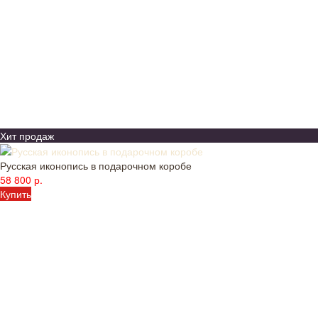
Хит продаж
Русская иконопись в подарочном коробе
58 800 р.
Купить