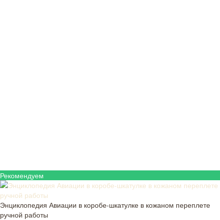
Рекомендуем
Энциклопедия Авиации в коробе-шкатулке в кожаном переплете
ручной работы