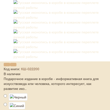
Код книги:
КШ-022200
В наличии
Подарочное издание в коробе - информативная книга для
искусствоведа или человека, которого интересует, как
развитие ико..