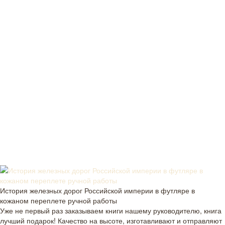
История железных дорог Российской империи в футляре в
кожаном переплете ручной работы
Уже не первый раз заказываем книги нашему руководителю, книга
лучший подарок! Качество на высоте, изготавливают и отправляют