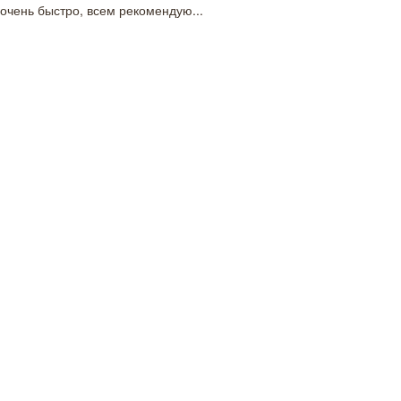
очень быстро, всем рекомендую...