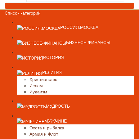
Список категорий
РОССИЯ.МОСКВА
БИЗНЕСЕ-ФИНАНСЫ
ИСТОРИЯ
РЕЛИГИЯ
Христианство
Ислам
Иудаизм
МУДРОСТЬ
МУЖЧИНЕ
Охота и рыбалка
Армия и Флот