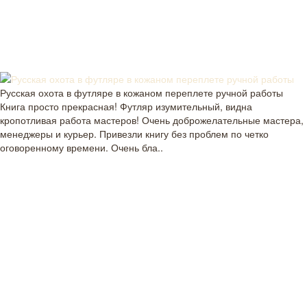
Русская охота в футляре в кожаном переплете ручной работы
Книга просто прекрасная! Футляр изумительный, видна
кропотливая работа мастеров! Очень доброжелательные мастера,
менеджеры и курьер. Привезли книгу без проблем по четко
оговоренному времени. Очень бла..