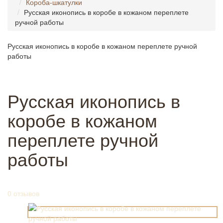
Короба-шкатулки
Русская иконопись в коробе в кожаном переплете
ручной работы
Русская иконопись в коробе в кожаном переплете ручной
работы
Русская иконопись в
коробе в кожаном
переплете ручной
работы
0 отзывов