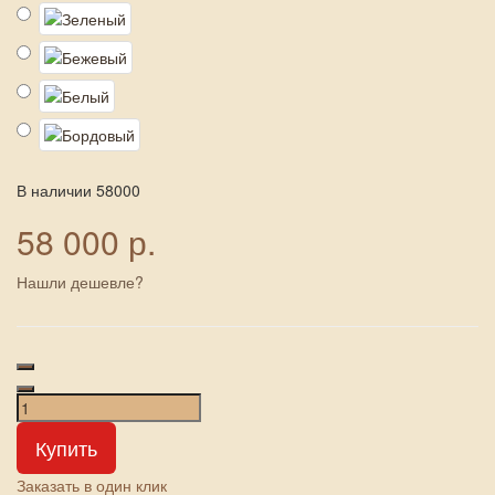
В наличии
58000
58 000 р.
Нашли дешевле?
Купить
Заказать в один клик