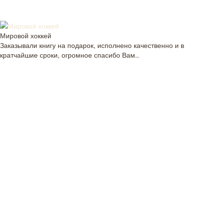
Мировой хоккей
Заказывали книгу на подарок, исполнено качественно и в
кратчайшие сроки, огромное спасибо Вам..