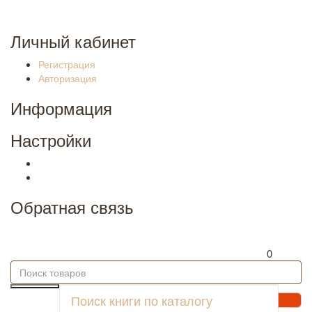
КРУГЛОСУТОЧНО
Личный кабинет
Регистрация
Авторизация
Информация
Настройки
Обратная связь
0