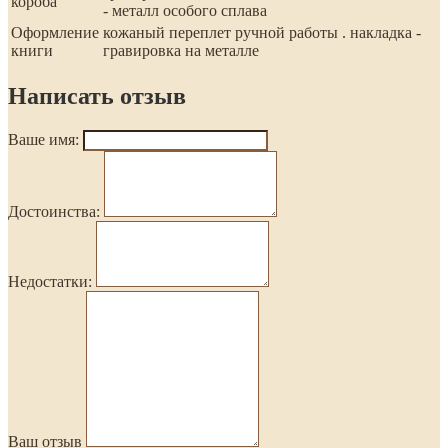
короба
- металл особого сплава
Оформление
кожаный переплет ручной работы . накладка -
книги
гравировка на металле
Написать отзыв
Ваше имя:
Достоинства:
Недостатки:
Ваш отзыв