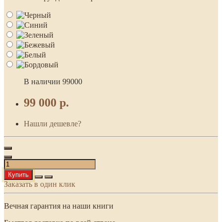
В наличии
99000
99 000 р.
Нашли дешевле?
Купить
Заказать в один клик
Вечная гарантия на наши книги