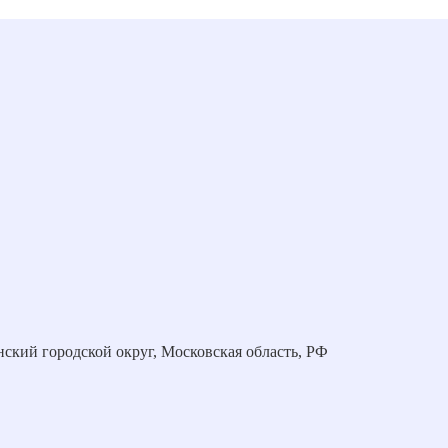
нский городской округ, Московская область, РФ