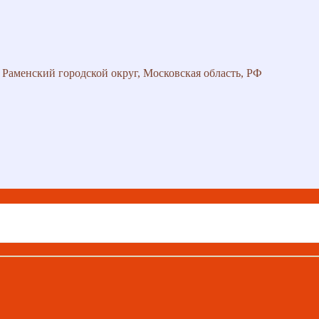
 Раменский городской округ, Московская область, РФ