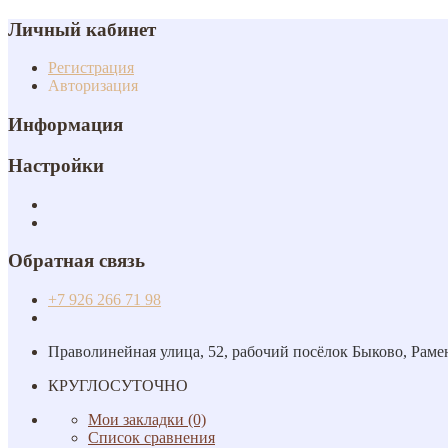
Личный кабинет
Регистрация
Авторизация
Информация
Настройки
Обратная связь
+7 926 266 71 98
Праволинейная улица, 52, рабочий посёлок Быково, Раме
КРУГЛОСУТОЧНО
Мои закладки (0)
Список сравнения