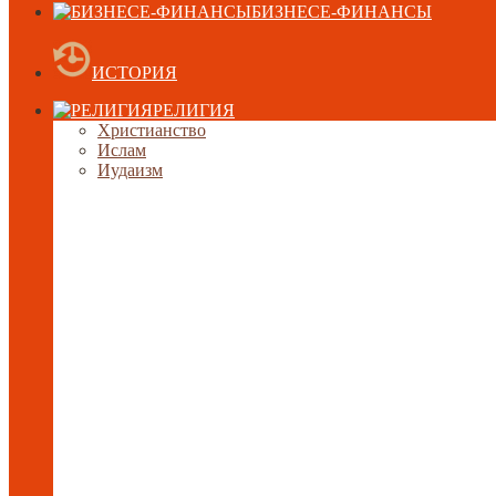
БИЗНЕСЕ-ФИНАНСЫ
ИСТОРИЯ
РЕЛИГИЯ
Христианство
Ислам
Иудаизм