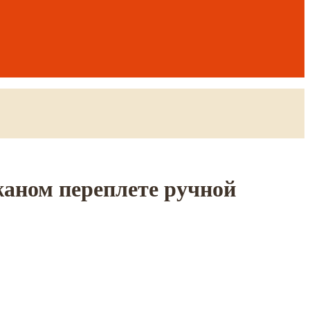
жаном переплете ручной