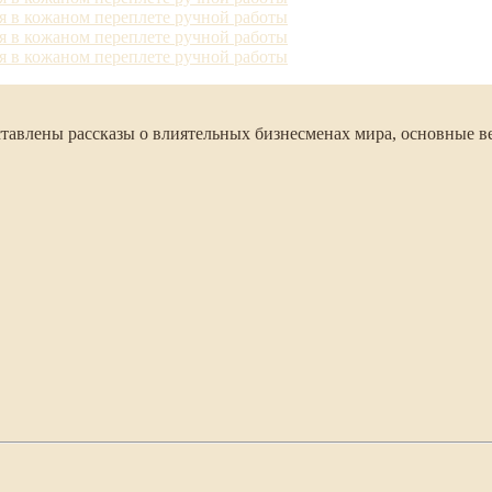
тавлены рассказы о влиятельных бизнесменах мира, основные ве