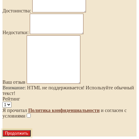
Достоинства:
Недостатки:
Ваш отзыв
Внимание:
HTML не поддерживается! Используйте обычный
текст!
Рейтинг
Я прочитал
Политика конфиденциальности
и согласен с
условиями
Продолжить