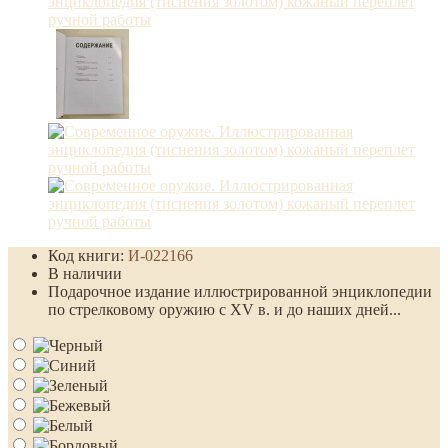
Код книги:
И-022166
В наличии
Подарочное издание иллюстрированной энциклопедии
по стрелковому оружию с XV в. и до наших дней...