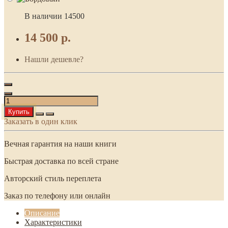
В наличии
14500
14 500 р.
Нашли дешевле?
Купить
Заказать в один клик
Вечная гарантия на наши книги
Быстрая доставка по всей стране
Авторский стиль переплета
Заказ по телефону или онлайн
Описание
Характеристики