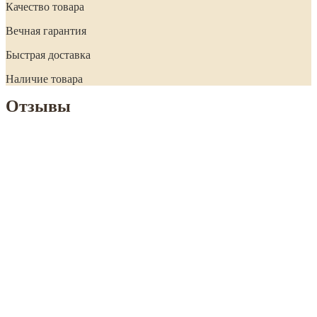
Качество товара
Вечная гарантия
Быстрая доставка
Наличие товара
Отзывы