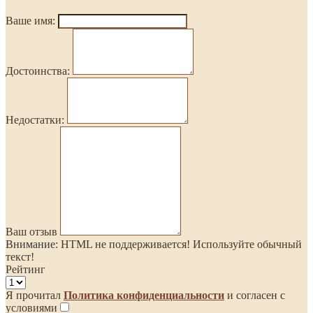
Ваше имя:
Достоинства:
Недостатки:
Ваш отзыв
Внимание:
HTML не поддерживается! Используйте обычный
текст!
Рейтинг
Я прочитал
Политика конфиденциальности
и согласен с
условиями