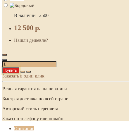
В наличии
12500
12 500 р.
Нашли дешевле?
Купить
Заказать в один клик
Вечная гарантия на наши книги
Быстрая доставка по всей стране
Авторский стиль переплета
Заказ по телефону или онлайн
Описание