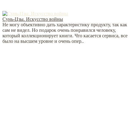
Сунь-Цзы. Искусство войны
Не могу объективно дать характеристику продукту, так как
сам не видел. Но подарок очень понравился человеку,
который коллекционирует книги. Что касается сервиса, все
было на высшем уровне и очень опер..