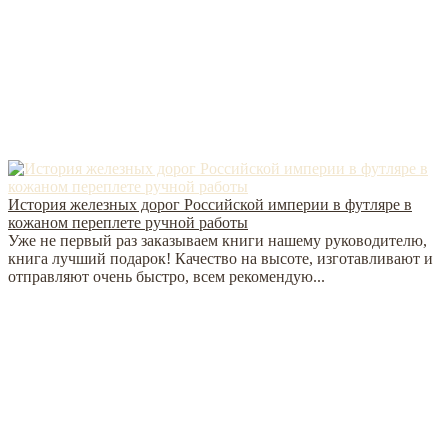
История железных дорог Российской империи в футляре в
кожаном переплете ручной работы
Уже не первый раз заказываем книги нашему руководителю,
книга лучший подарок! Качество на высоте, изготавливают и
отправляют очень быстро, всем рекомендую...