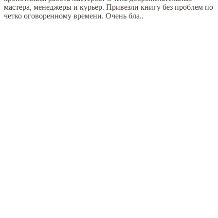
мастера, менеджеры и курьер. Привезли книгу без проблем по
четко оговоренному времени. Очень бла..