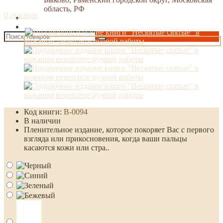
область, РФ
0 отзывов
Код книги:
B-0094
В наличии
Пленительное издание, которое покоряет Вас с первого
взгляда или прикосновения, когда ваши пальцы
касаются кожи или стра..