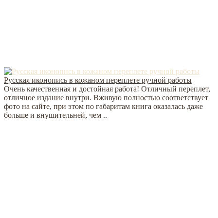
Русская иконопись в кожаном переплете ручной работы
Очень качественная и достойная работа! Отличный переплет,
отличное издание внутри. Вживую полностью соответствует
фото на сайте, при этом по габаритам книга оказалась даже
больше и внушительней, чем ..