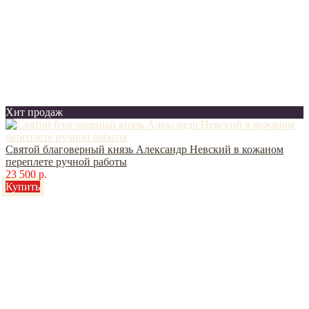
Хит продаж
Святой благоверный князь Александр Невский в кожаном
переплете ручной работы
23 500 р.
Купить