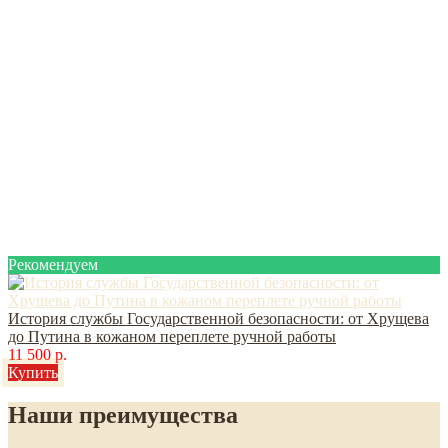
Рекомендуем
История службы Государственной безопасности: от Хрущева
до Путина в кожаном переплете ручной работы
11 500 р.
Купить
Наши преимущества