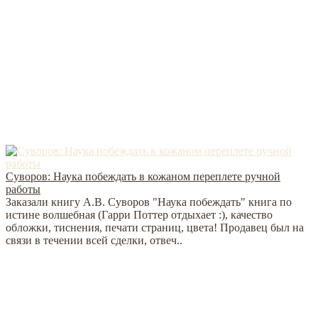
Суворов: Наука побеждать в кожаном переплете ручной
работы
Заказали книгу А.В. Суворов "Наука побеждать" книга по
истине волшебная (Гарри Поттер отдыхает :), качество
обложки, тиснения, печати страниц, цвета! Продавец был на
связи в течении всей сделки, отвеч..