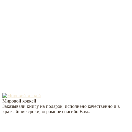
Мировой хоккей
Заказывали книгу на подарок, исполнено качественно и в
кратчайшие сроки, огромное спасибо Вам..