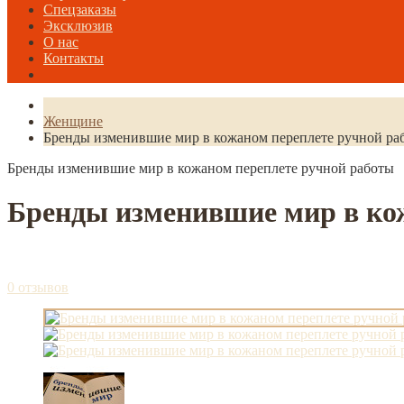
Спецзаказы
Эксклюзив
О нас
Контакты
Женщине
Бренды изменившие мир в кожаном переплете ручной ра
Бренды изменившие мир в кожаном переплете ручной работы
Бренды изменившие мир в ко
0 отзывов