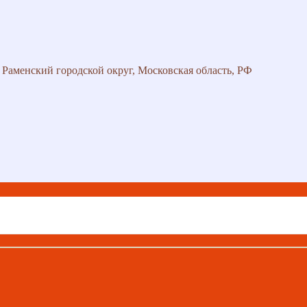
 Раменский городской округ, Московская область, РФ