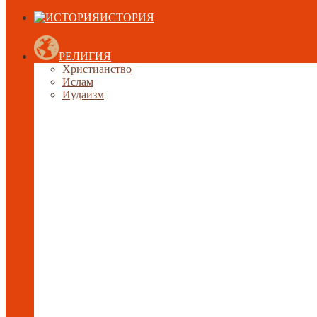
ИСТОРИЯ
РЕЛИГИЯ
Христианство
Ислам
Иудаизм