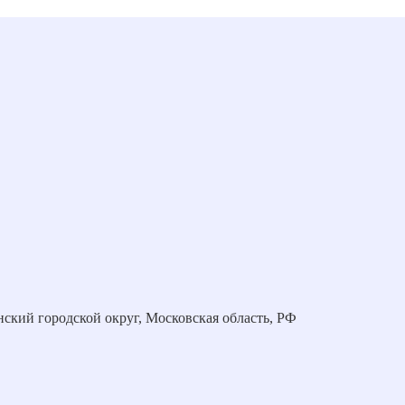
нский городской округ, Московская область, РФ