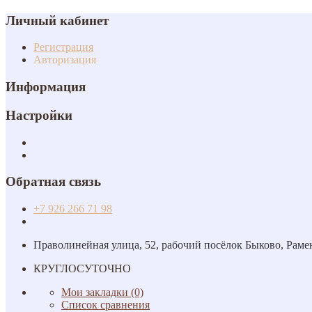
Личный кабинет
Регистрация
Авторизация
Информация
Настройки
Обратная связь
+7 926 266 71 98
Праволинейная улица, 52, рабочий посёлок Быково, Раме
КРУГЛОСУТОЧНО
Мои закладки (0)
Список сравнения