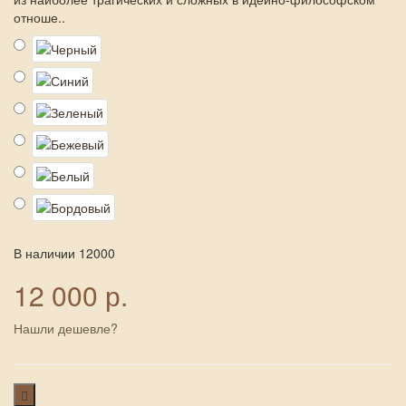
отноше..
В наличии
12000
12 000 р.
Нашли дешевле?