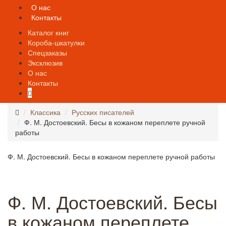
О нас
Контакты
Каталог книг
Короба-шкатулки
Спецзаказы
Эксклюзив
О нас
Контакты
Классика
Русских писателей
Ф. М. Достоевский. Бесы в кожаном переплете ручной
работы
Ф. М. Достоевский. Бесы в кожаном переплете ручной работы
Ф. М. Достоевский. Бесы
в кожаном переплете