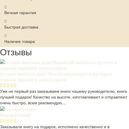
Вечная гарантия
Быстрая доставка
Наличие товара
Отзывы
История железных дорог Российской империи в футляре в
кожаном переплете ручной работы
Уже не первый раз заказываем книги нашему руководителю, книга
лучший подарок! Качество на высоте, изготавливают и отправляют
очень быстро, всем рекомендую...
Мировой хоккей
Заказывали книгу на подарок, исполнено качественно и в