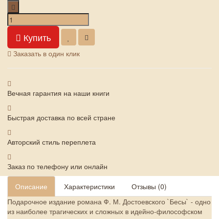
Купить
Заказать в один клик
Вечная гарантия на наши книги
Быстрая доставка по всей стране
Авторский стиль переплета
Заказ по телефону или онлайн
Описание
Характеристики
Отзывы (0)
Подарочное издание романа Ф. М. Достоевского `Бесы` - одно
из наиболее трагических и сложных в идейно-философском