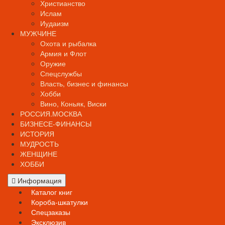
Христианство
Ислам
Иудаизм
МУЖЧИНЕ
Охота и рыбалка
Армия и Флот
Оружие
Спецслужбы
Власть, бизнес и финансы
Хобби
Вино, Коньяк, Виски
РОССИЯ.МОСКВА
БИЗНЕСЕ-ФИНАНСЫ
ИСТОРИЯ
МУДРОСТЬ
ЖЕНЩИНЕ
ХОББИ
Информация
Каталог книг
Короба-шкатулки
Спецзаказы
Эксклюзив