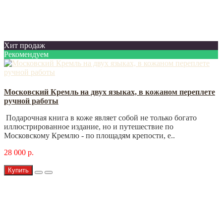
Хит продаж
Рекомендуем
Московский Кремль на двух языках, в кожаном переплете
ручной работы
Подарочная книга в коже являет собой не только богато
иллюстрированное издание, но и путешествие по
Московскому Кремлю - по площадям крепости, е..
28 000 р.
Купить