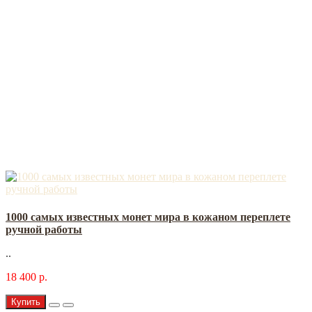
1000 самых известных монет мира в кожаном переплете
ручной работы
..
18 400 р.
Купить