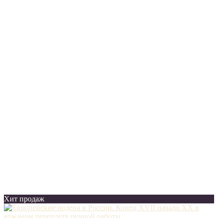
Хит продаж