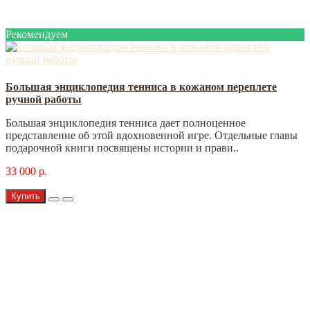
Рекомендуем
Большая энциклопедия тенниса в кожаном переплете
ручной работы
Большая энциклопедия тенниса дает полноценное
представление об этой вдохновенной игре. Отдельные главы
подарочной книги посвящены истории и прави..
33 000 р.
Купить