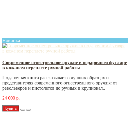
Новинка
Современное огнестрельное оружие в подарочном футляре
в кожаном переплете ручной работы
Подарочная книга рассказывает о лучших образцах и
представителях современного огнестрельного оружия: от
револьверов и пистолетов до ручных и крупнокал..
24 000 р.
Купить