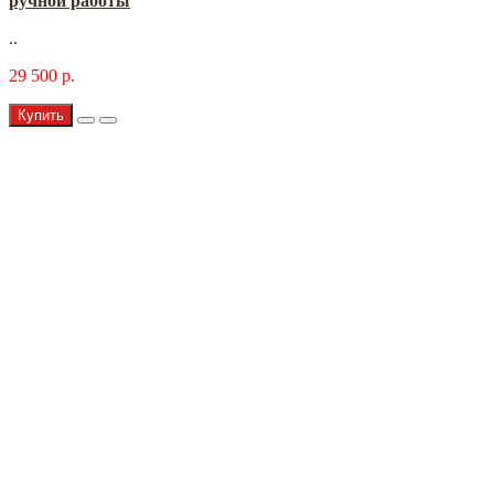
ручной работы
..
29 500 р.
Купить