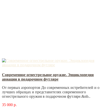
Современное огнестрельное оружие. Энциклопедия
авиации в подарочном футляре
От первых аэропортов До современных истребителей и о
лучших образцах и представителях современного
огнестрельного оружия в подарочном футляре.&nb..
35 000 р.