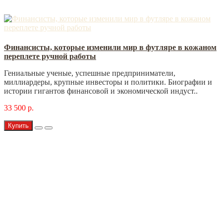
Финансисты, которые изменили мир в футляре в кожаном
переплете ручной работы
Гениальные ученые, успешные предприниматели,
миллиардеры, крупные инвесторы и политики. Биографии и
истории гигантов финансовой и экономической индуст..
33 500 р.
Купить