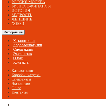
РОССИЯ.МОСКВА
БИЗНЕСЕ-ФИНАНСЫ
ИСТОРИЯ
МУДРОСТЬ
ЖЕНЩИНЕ
ХОББИ
Информация
Каталог книг
Короба-шкатулки
Спецзаказы
Эксклюзив
О нас
Контакты
Каталог книг
Короба-шкатулки
Спецзаказы
Эксклюзив
О нас
Контакты