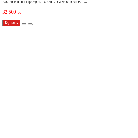
коллекции представлены самостоятель..
32 500 р.
Купить