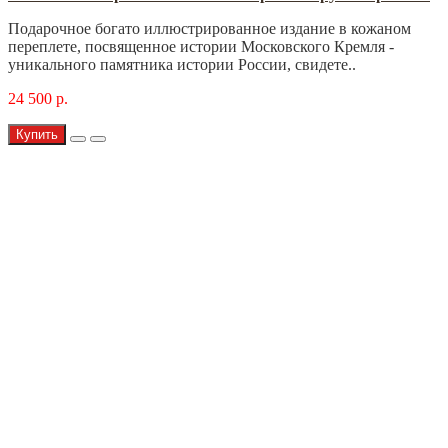
Подарочное богато иллюстрированное издание в кожаном
переплете, посвященное истории Московского Кремля -
уникального памятника истории России, свидете..
24 500 р.
Купить