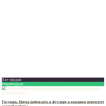
Хит продаж
Рекомендуем
Государь. Наука побеждать в футляре в кожаном переплете