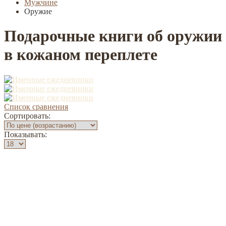
Мужчине
Оружие
Подарочные книги об оружии
в кожаном переплете
Список сравнения
Сортировать:
Показывать: