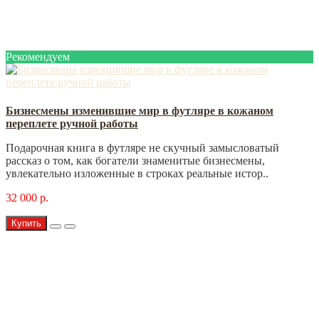
Рекомендуем
Бизнесмены изменившие мир в футляре в кожаном
переплете ручной работы
Подарочная книга в футляре не скучный замысловатый
рассказ о том, как богатели знаменитые бизнесмены,
увлекательно изложенные в строках реальные истор..
32 000 р.
Купить