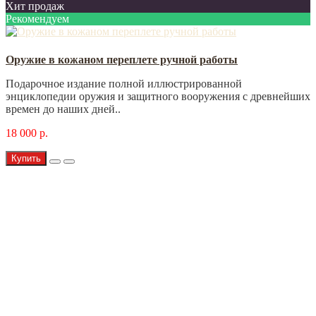
Хит продаж
Рекомендуем
Оружие в кожаном переплете ручной работы
Подарочное издание полной иллюстрированной
энциклопедии оружия и защитного вооружения с древнейших
времен до наших дней..
18 000 р.
Купить