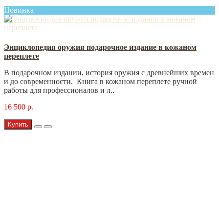
Новинка
Энциклопедия оружия подарочное издание в кожаном
переплете
В подарочном издании, история оружия с древнейших времен
и до современности. Книга в кожаном переплете ручной
работы для профессионалов и л..
16 500 р.
Купить