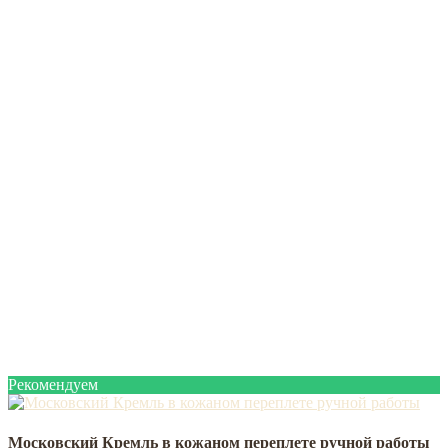
Рекомендуем
Московский Кремль в кожаном переплете ручной работы