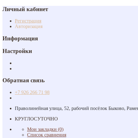
Личный кабинет
Регистрация
Авторизация
Информация
Настройки
Обратная связь
+7 926 266 71 98
Праволинейная улица, 52, рабочий посёлок Быково, Раме
КРУГЛОСУТОЧНО
Мои закладки (0)
Список сравнения