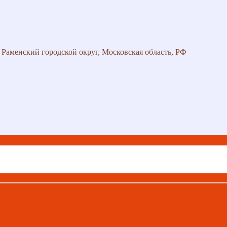
 Раменский городской округ, Московская область, РФ