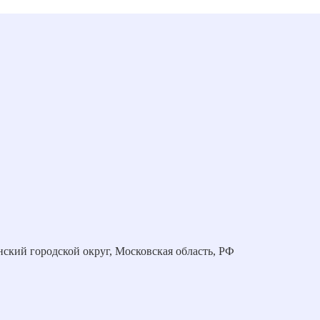
нский городской округ, Московская область, РФ