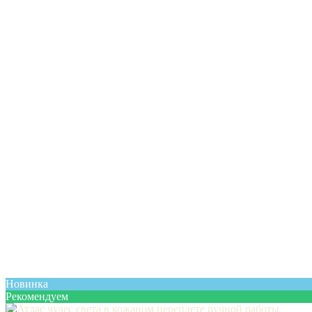
Новинка
Рекомендуем