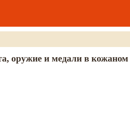
та, оружие и медали в кожаном