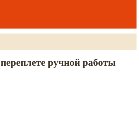
 переплете ручной работы