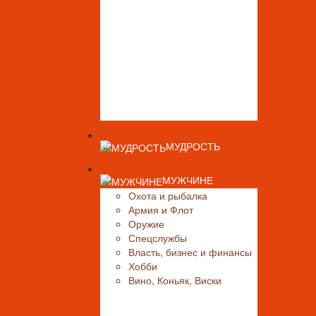
МУДРОСТЬ
МУЖЧИНЕ
Охота и рыбалка
Армия и Флот
Оружие
Спецслужбы
Власть, бизнес и финансы
Хобби
Вино, Коньяк, Виски