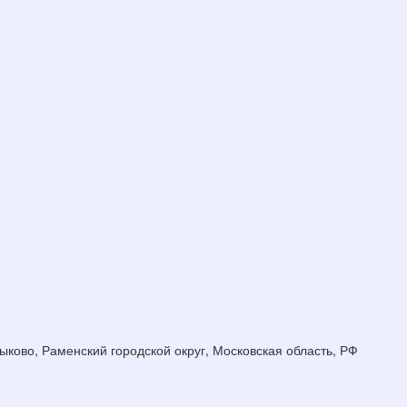
ыково, Раменский городской округ, Московская область, РФ