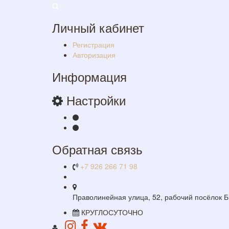
Личный кабинет
Регистрация
Авторизация
Информация
Настройки
Обратная связь
+7 926 266 71 98
Праволинейная улица, 52, рабочий посёлок Б
КРУГЛОСУТОЧНО