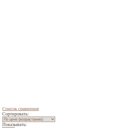
Список сравнения
Сортировать:
Показывать: