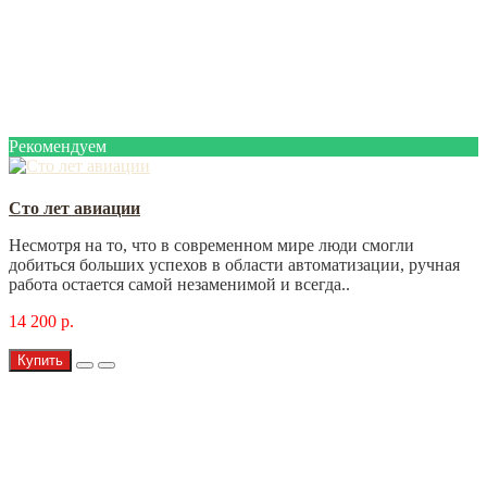
Рекомендуем
Сто лет авиации
Несмотря на то, что в современном мире люди смогли
добиться больших успехов в области автоматизации, ручная
работа остается самой незаменимой и всегда..
14 200 р.
Купить