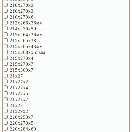
210х270х2
210х270х3
210х270х6
212х266х36мм
214х270х59
215х264х36мм
215х265х38
215х265х43мм
215х268хх55мм
215х270х4
215х270х7
215х300х7
21х27
21х27х2
21х27х4
21х27х5
21х27х7
21х28
21х29х2
220х250х7
220х270х5
220х284х60