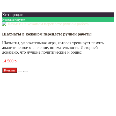
Хит продаж
Рекомендуем
Шахматы в кожаном переплете ручной работы
Шахматы, увлекательная игра, которая тренирует память,
аналитическое мышление, внимательность. Историей
доказано, что лучшие политические и общес..
14 500 р.
Купить