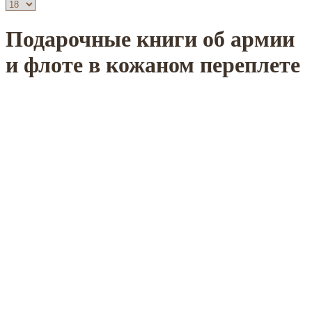
Подарочные книги об армии
и флоте в кожаном переплете