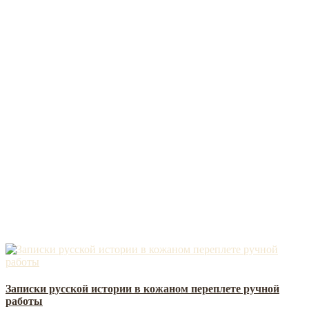
Записки русской истории в кожаном переплете ручной
работы