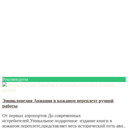
Рекомендуем
Энциклопедия Авиации в кожаном переплете ручной
работы
От первых аэропортов До современных
истребителей.Уникальное подарочное издание книги в
кожаном переплете,представляет весь исторический путь ави..